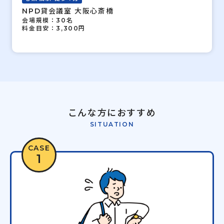
NPD貸会議室 大阪心斎橋
会場規模：30名
料金目安：3,300円
こんな方におすすめ
SITUATION
CASE
1