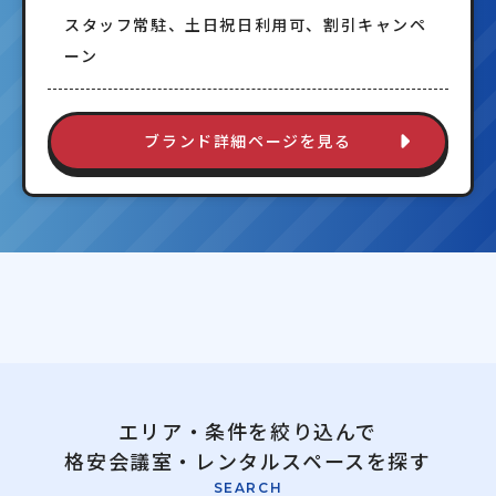
スタッフ常駐、土日祝日利用可、割引キャンペ
ーン
ブランド詳細ページを見る
エリア・条件を絞り込んで
格安会議室・レンタルスペースを探す
SEARCH