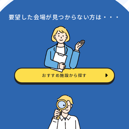
要望した会場が見つからない方は・・・
おすすめ施設から探す