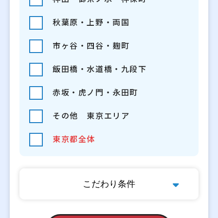
秋葉原・上野・両国
市ヶ谷・四谷・麹町
飯田橋・水道橋・九段下
赤坂・虎ノ門・永田町
その他 東京エリア
東京都全体
こだわり条件