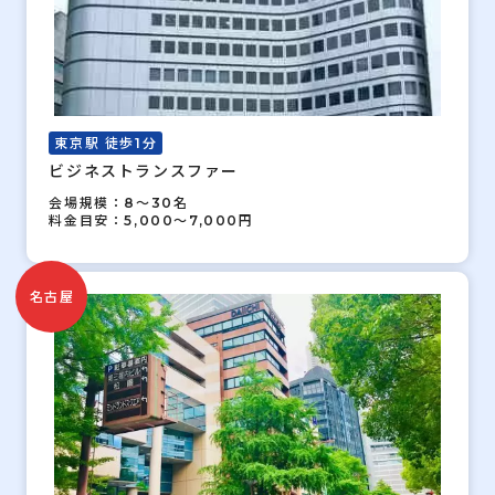
東京駅 徒歩1分
ビジネストランスファー
会場規模：8～30名
料金目安：5,000～7,000円
名古屋