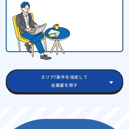
エリア/条件を指定して
会議室を探す