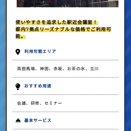
使いやすさを追求した駅近会議室！
都内7拠点リーズナブルな価格でご利用可
能。
利用可能エリア
高田馬場、神田、赤坂、お茶の水、立川
おすすめ用途
会議、研修、セミナー
基本サービス