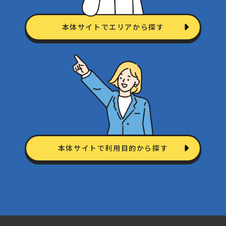
本体サイトでエリアから探す
本体サイトで利用目的から探す