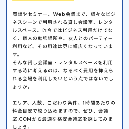
商談やセミナー、Web会議まで、様々なビジ
ネスシーンで利用される貸し会議室、レンタ
ルスペース。昨今ではビジネス利用だけでな
く、個人の勉強場所や、友人とのパーティー
利用など、その用途は更に幅広くなっていま
す。
そんな貸し会議室・レンタルスペースを利用
する時に考えるのは、なるべく費用を抑えら
れる会場を利用したいという点ではないでし
ょうか。
エリア、人数、こだわり条件、1時間あたりの
料金目安で絞り込めますので、ぜひ、会議
室.COMから最適な格安会議室を探してみま
しょう。