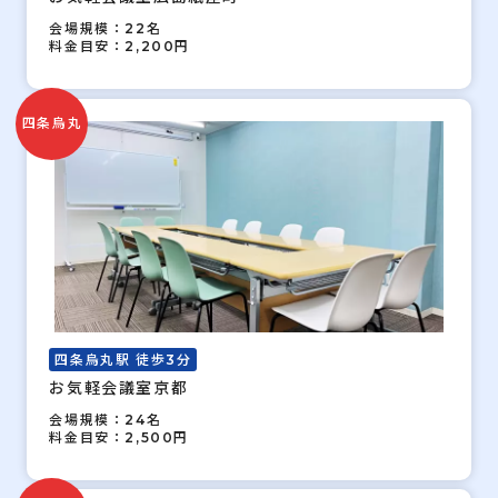
会場規模：22名
料金目安：2,200円
四条烏丸
四条烏丸駅 徒歩3分
お気軽会議室京都
会場規模：24名
料金目安：2,500円