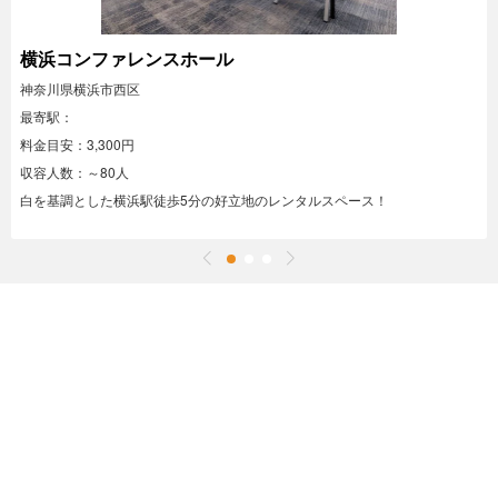
横浜コンファレンスホール
神奈川県横浜市西区
最寄駅：
料金目安：3,300円
収容人数：～80人
白を基調とした横浜駅徒歩5分の好立地のレンタルスペース！