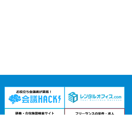
問い合わせる
お急ぎの方は