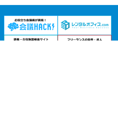
エリアから貸し会議室を探す