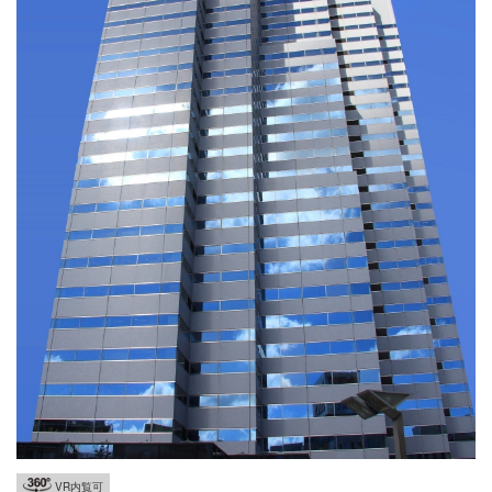
VR内覧可