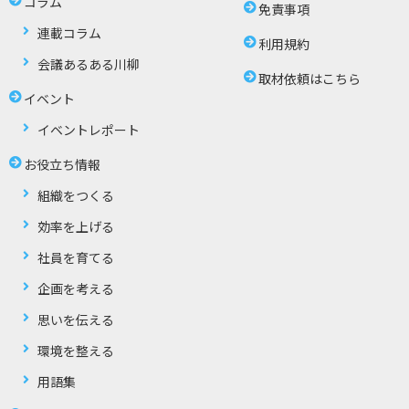
コラム
免責事項
連載コラム
利用規約
会議あるある川柳
取材依頼はこちら
イベント
イベントレポート
お役立ち情報
組織をつくる
効率を上げる
社員を育てる
企画を考える
思いを伝える
環境を整える
用語集