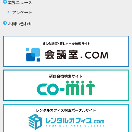
業界ニュース
アンケート
お問い合わせ