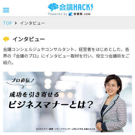
TOP
インタビュー
インタビュー
会議コンシェルジュやコンサルタント、経営者をはじめとした、各
界の『会議のプロ』にインタビュー取材を行い、役立つ会議術をご
紹介。