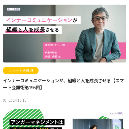
スマート会議術
インナーコミュニケーションが、組織と人を成長させる【スマ
ート会議術第195回】
2024.10.10