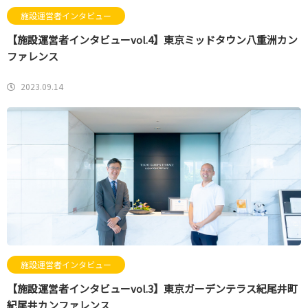
施設運営者インタビュー
【施設運営者インタビューvol.4】東京ミッドタウン八重洲カン
ファレンス
2023.09.14
施設運営者インタビュー
【施設運営者インタビューvol.3】東京ガーデンテラス紀尾井町
紀尾井カンファレンス