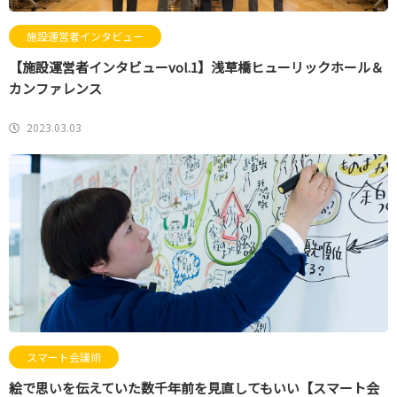
施設運営者インタビュー
【施設運営者インタビューvol.1】浅草橋ヒューリックホール＆
カンファレンス
2023.03.03
スマート会議術
絵で思いを伝えていた数千年前を見直してもいい【スマート会