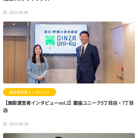
2023.09.06
施設運営者インタビュー
【施設運営者インタビューvol.2】銀座ユニーク5丁目店・7丁目
店
2023.06.29