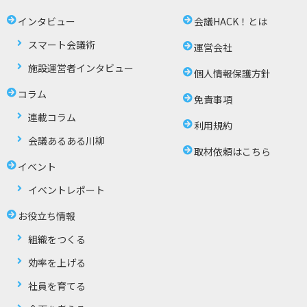
インタビュー
会議HACK！とは
スマート会議術
運営会社
施設運営者インタビュー
個人情報保護方針
コラム
免責事項
連載コラム
利用規約
会議あるある川柳
取材依頼はこちら
イベント
イベントレポート
お役立ち情報
組織をつくる
効率を上げる
社員を育てる