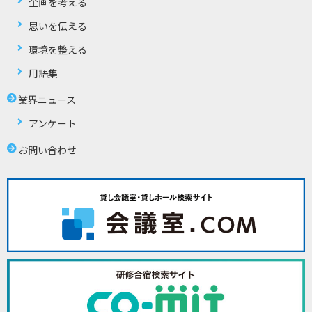
企画を考える
思いを伝える
環境を整える
用語集
業界ニュース
アンケート
お問い合わせ