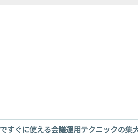
ですぐに使える会議運用テクニックの集