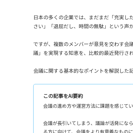
日本の多くの企業では、まだまだ「充実し
さい」「退屈だし、時間の無駄」という声
ですが、複数のメンバーが意見を交わす会
議」を実現する知恵を、比較的最近発行さ
会議に関する基本的なポイントを解説した
この記事をAI要約
会議の進め方や運営方法に課題を感じてい
会議が長引いてしまう、議論が活発にな
る方に向けて、会議をより有意義なものに