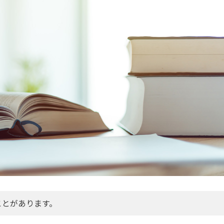
ことがあります。