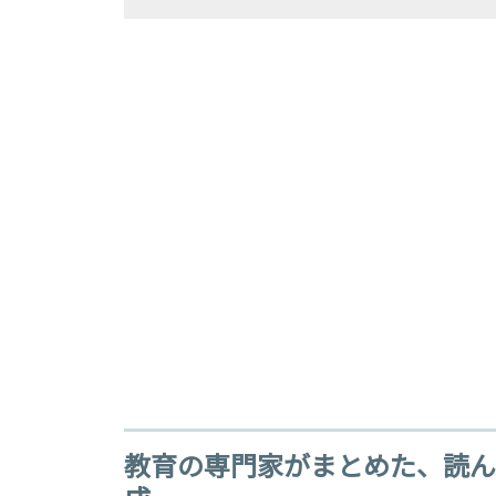
教育の専門家がまとめた、読ん