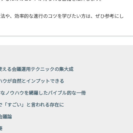
方法や、効率的な進行のコツを学びたい方は、ぜひ参考にし
使える会議運用テクニックの集大成
ハウが自然とインプットできる
的なノウハウを網羅したバイブル的な一冊
で「すごい」と言われる存在に
会議論
要