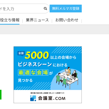
無料メルマガ登録
役立ち情報
業界ニュース
お問い合わせ