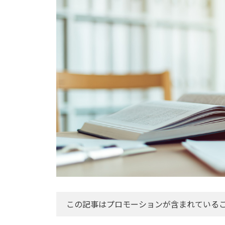
この記事はプロモーションが含まれている