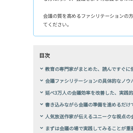
会議の質を高めるファシリテーションの
てください。
目次
教育の専門家がまとめた、読んですぐに
会議ファシリテーションの具体的なノウ
延べ3万人の会議効率を改善した、実践
書き込みながら会議の準備を進めるだけ
人気放送作家が伝えるユニークな視点の
まずは会議の場で実践してみることが重