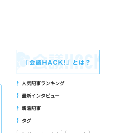
人気記事ランキング
最新インタビュー
新着記事
タグ