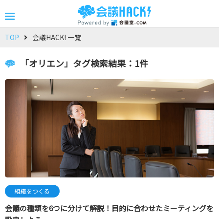
TOP
会議HACK! 一覧
「オリエン」タグ検索結果：1件
組織をつくる
会議の種類を6つに分けて解説！目的に合わせたミーティングを