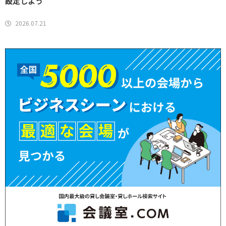
設定しよう
2026.07.21