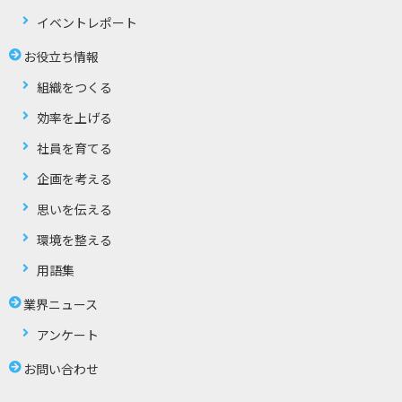
イベントレポート
お役立ち情報
組織をつくる
効率を上げる
社員を育てる
企画を考える
思いを伝える
環境を整える
用語集
業界ニュース
アンケート
お問い合わせ