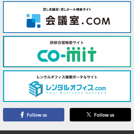
Follow us
Follow us