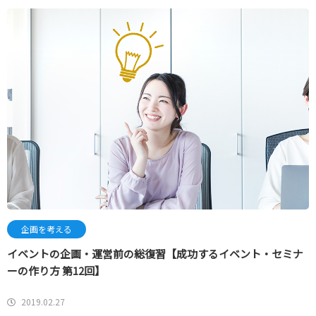
企画を考える
イベントの企画・運営前の総復習【成功するイベント・セミナ
ーの作り方 第12回】
2019.02.27