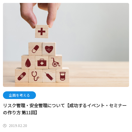
企画を考える
リスク管理・安全管理について【成功するイベント・セミナー
の作り方 第11回】
2019.02.20