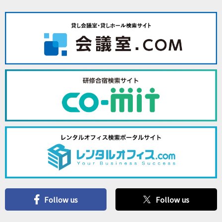
Follow us
Follow us