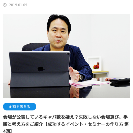
2019.01.09
企画を考える
会場が公表しているキャパ数を疑え？失敗しない会場選び、手
順と考え方をご紹介【成功するイベント・セミナーの作り方 第
4回】