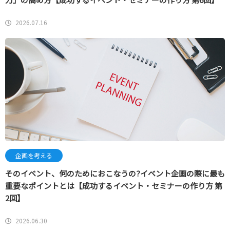
2026.07.16
企画を考える
そのイベント、何のためにおこなうの?イベント企画の際に最も
重要なポイントとは【成功するイベント・セミナーの作り方 第
2回】
2026.06.30