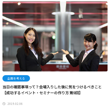
企画を考える
当日の確認事項って？会場入りした後に気をつけるべきこと
【成功するイベント・セミナーの作り方 第9回】
2019.02.06