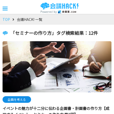
TOP
会議HACK! 一覧
「セミナーの作り方」タグ検索結果：12件
企画を考える
イベントの魅力が十二分に伝わる企画書・計画書の作り方【成