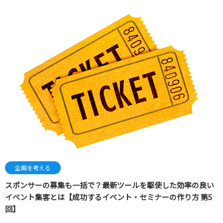
企画を考える
スポンサーの募集も一括で？最新ツールを駆使した効率の良い
イベント集客とは【成功するイベント・セミナーの作り方 第5
回】