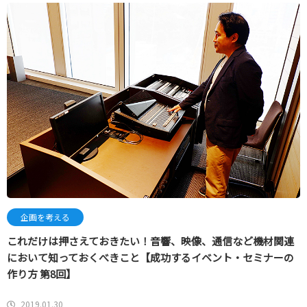
企画を考える
これだけは押さえておきたい！音響、映像、通信など機材関連
において知っておくべきこと【成功するイベント・セミナーの
作り方 第8回】
2019.01.30