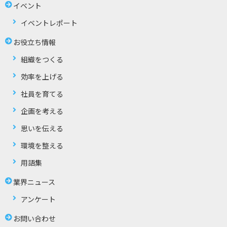
イベント
イベントレポート
お役立ち情報
組織をつくる
効率を上げる
社員を育てる
企画を考える
思いを伝える
環境を整える
用語集
業界ニュース
アンケート
お問い合わせ