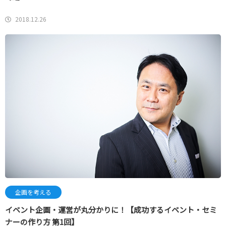
2018.12.26
企画を考える
イベント企画・運営が丸分かりに！【成功するイベント・セミ
ナーの作り方 第1回】