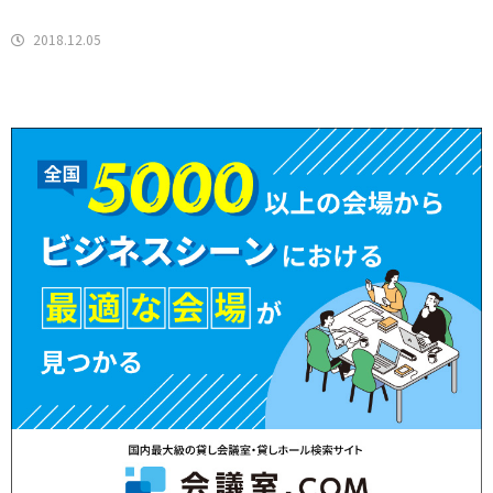
2018.12.05