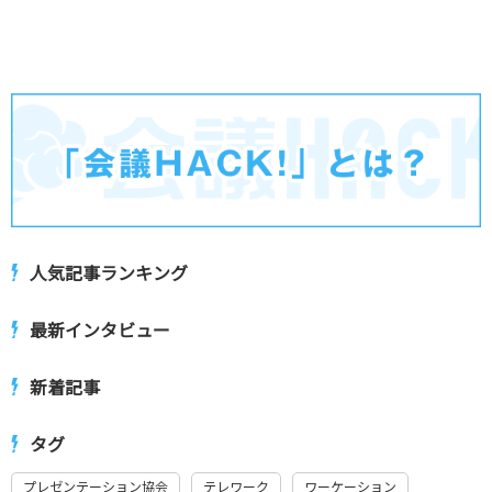
人気記事ランキング
最新インタビュー
新着記事
タグ
プレゼンテーション協会
テレワーク
ワーケーション