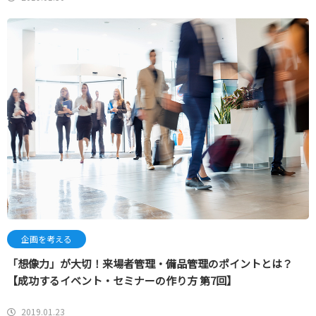
企画を考える
「想像力」が大切！来場者管理・備品管理のポイントとは？
【成功するイベント・セミナーの作り方 第7回】
2019.01.23