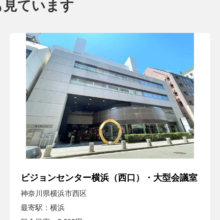
も見ています
ビジョンセンター横浜（西口）・大型会議室
神奈川県横浜市西区
最寄駅：横浜