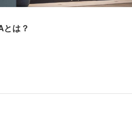
AMAとは？