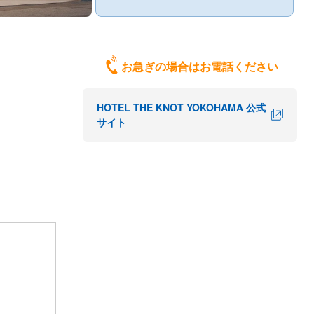
お急ぎの場合はお電話ください
HOTEL THE KNOT YOKOHAMA 公式
サイト