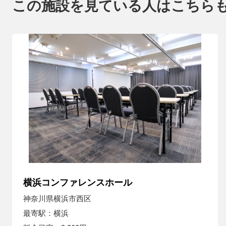
この施設を見ている人はこちら
横浜コンファレンスホール
神奈川県横浜市西区
最寄駅：横浜