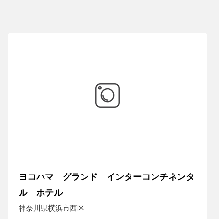
ヨコハマ グランド インターコンチネンタ
ル ホテル
神奈川県横浜市西区