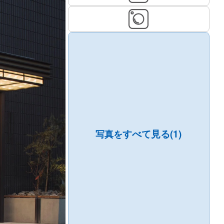
すべて見る(1)
写真を