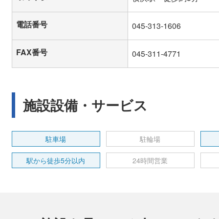
電話番号
045-313-1606
FAX番号
045-311-4771
施設設備・サービス
駐車場
駐輪場
駅から徒歩5分以内
24時間営業