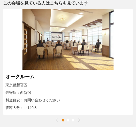
この会場を見ている人はこちらも見ています
オークルーム
東京都新宿区
最寄駅：西新宿
料金目安：お問い合わせください
収容人数：～140人