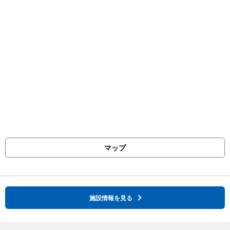
マップ
施設情報を見る