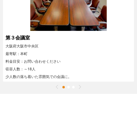
第３会議室
大阪府大阪市中央区
最寄駅：本町
料金目安：お問い合わせください
収容人数：～18人
少人数の落ち着いた雰囲気での会議に。