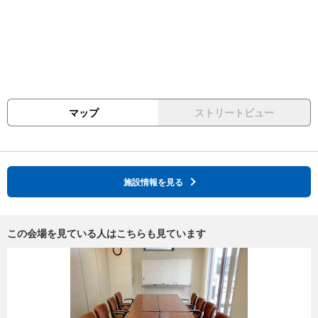
マップ
ストリートビュー
施設情報を見る
この会場を見ている人はこちらも見ています