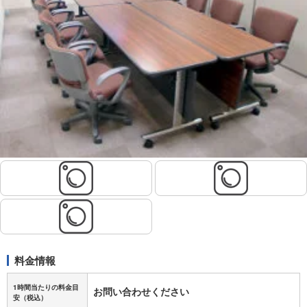
料金情報
1時間当たりの料金目
お問い合わせください
安
（税込）