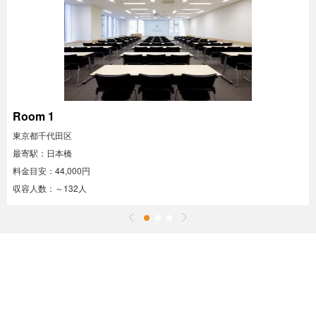
Room 1
東京都千代田区
最寄駅：日本橋
料金目安：44,000円
収容人数：～132人