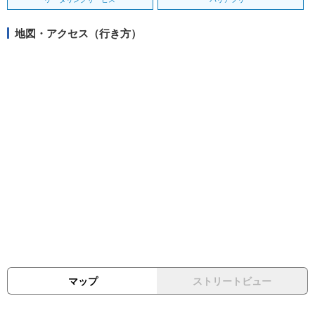
地図・アクセス（行き方）
マップ
ストリートビュー