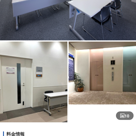
10
料金情報