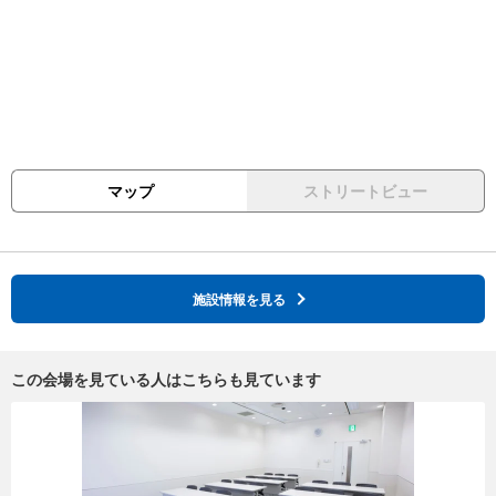
マップ
ストリートビュー
施設情報を見る
この会場を見ている人はこちらも見ています