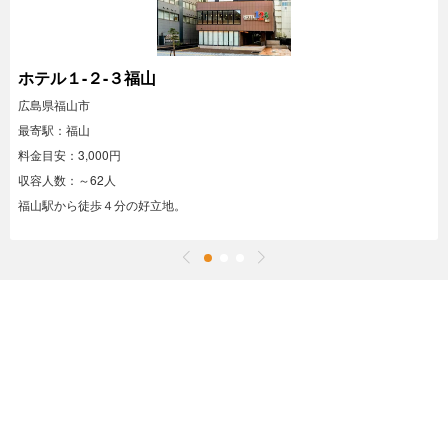
ホテル１-２-３福山
広島県福山市
最寄駅：福山
料金目安：3,000円
収容人数：～62人
福山駅から徒歩４分の好立地。