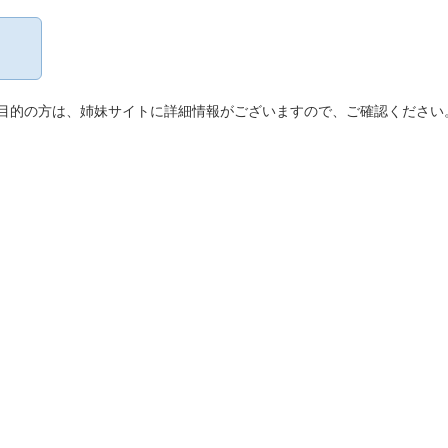
目的の方は、姉妹サイトに詳細情報がございますので、ご確認ください