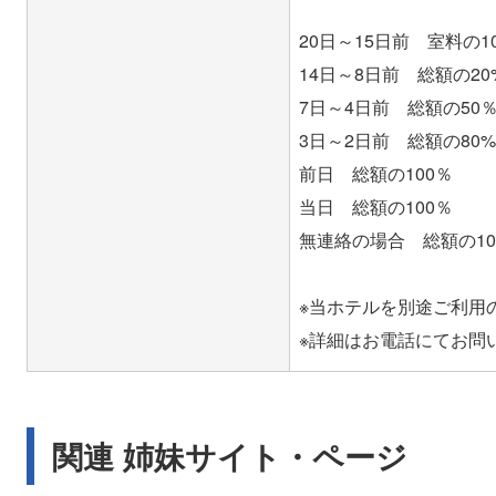
20日～15日前 室料の1
14日～8日前 総額の20
7日～4日前 総額の50
3日～2日前 総額の80%
前日 総額の100％
当日 総額の100％
無連絡の場合 総額の10
※当ホテルを別途ご利用
関連 姉妹サイト・ページ