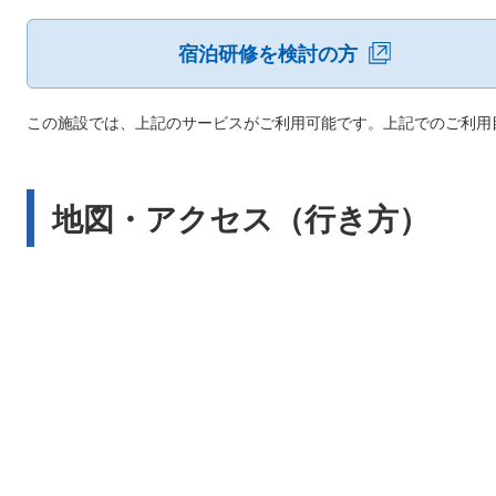
宿泊研修を検討の方
この施設では、上記のサービスがご利用可能です。上記でのご利用
地図・アクセス（行き方）