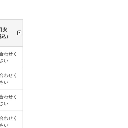
目安
税込）
合わせく
さい
合わせく
さい
合わせく
さい
合わせく
さい