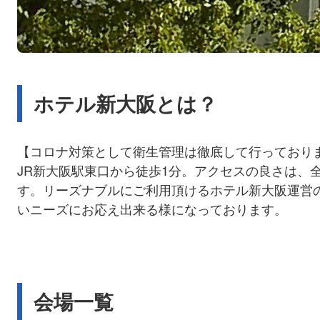
ホテル新大阪とは？
【コロナ対策として衛生管理は徹底して行っており
JR新大阪駅東口から徒歩1分。アクセスの良さは、
す。リーズナブルにご利用頂けるホテル新大阪運営
いニーズにお応え出来る様になっております。
会場一覧