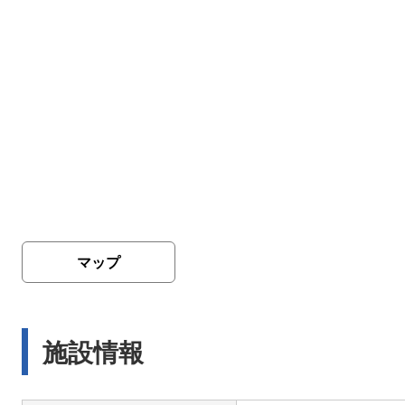
マップ
施設情報