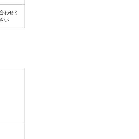
合わせく
さい