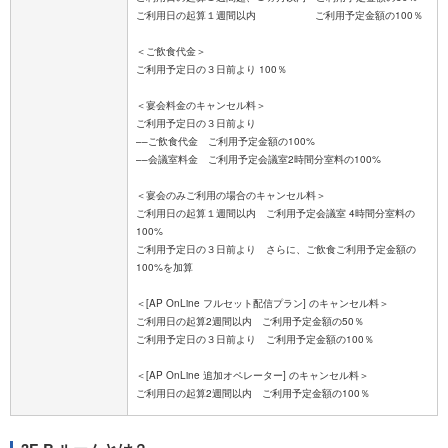
ご利用日の起算１週間以内 ご利用予定金額の100％
＜ご飲食代金＞
ご利用予定日の３日前より 100％
＜宴会料金のキャンセル料＞
ご利用予定日の３日前より
––ご飲食代金 ご利用予定金額の100%
––会議室料金 ご利用予定会議室2時間分室料の100%
＜宴会のみご利用の場合のキャンセル料＞
ご利用日の起算１週間以内 ご利用予定会議室 4時間分室料の
100%
ご利用予定日の３日前より さらに、ご飲食ご利用予定金額の
100%を加算
＜[AP OnLine フルセット配信プラン] のキャンセル料＞
ご利用日の起算2週間以内 ご利用予定金額の50％
ご利用予定日の３日前より ご利用予定金額の100％
＜[AP OnLine 追加オペレーター] のキャンセル料＞