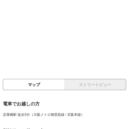
マップ
ストリートビュー
電車でお越しの方