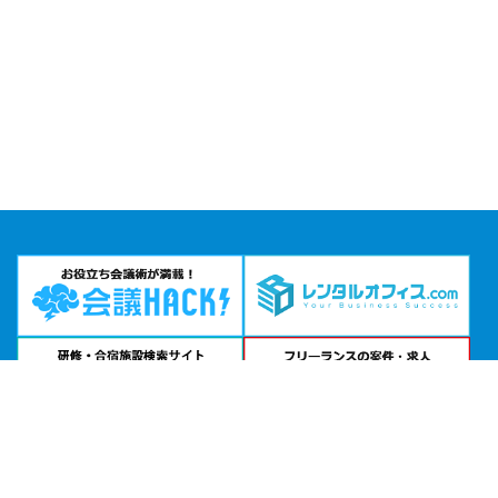
問い合わせる
お急ぎの方は
電話で相談
24時間受付 | 相談無料
ミーティングスペースAP大阪淀屋橋公式サイトを見る