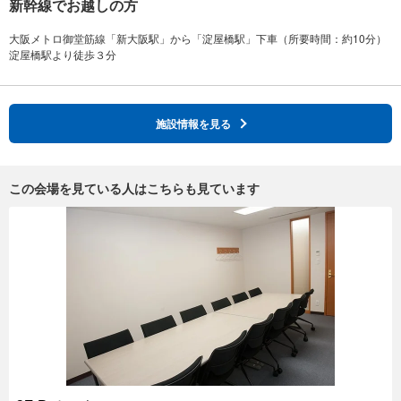
新幹線でお越しの方
大阪メトロ御堂筋線「新大阪駅」から「淀屋橋駅」下車（所要時間：約10分）
施設情報を見る
この会場を見ている人はこちらも見ています