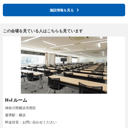
施設情報を見る
この会場を見ている人はこちらも見ています
H+I ルーム
神奈川県横浜市西区
最寄駅：横浜
料金目安：お問い合わせください