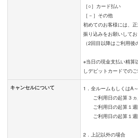
［○］カード払い
［－］その他
初めてのお客様には、正
振り込みをお願いしてお
（2回目以降はご利用後
※当日の現金支払い精算
キャンセルについて
1．全ルームもしくはA
ご利用日の起算３ヵ月
ご利用日の起算１週間
ご利用日の起算１週間以
2．上記以外の場合