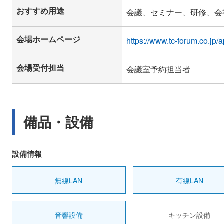
おすすめ用途
会議、セミナー、研修、会
会場ホームページ
https://www.tc-forum.co
会場受付担当
会議室予約担当者
備品・設備
設備情報
無線LAN
有線LAN
音響設備
キッチン設備