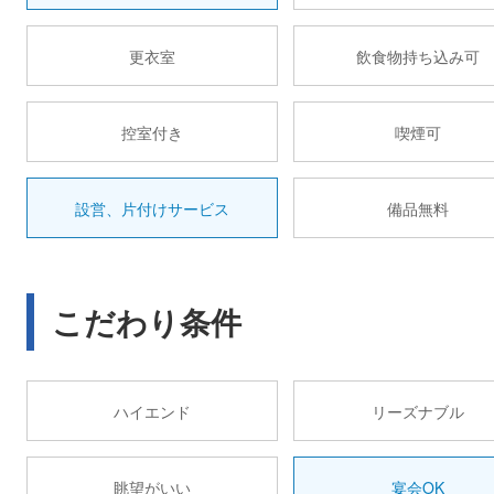
更衣室
飲食物持ち込み可
控室付き
喫煙可
設営、片付けサービス
備品無料
こだわり条件
ハイエンド
リーズナブル
眺望がいい
宴会OK