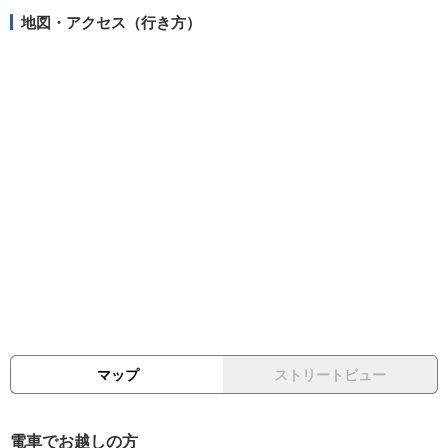
地図・アクセス（行き方）
マップ
ストリートビュー
電車でお越しの方