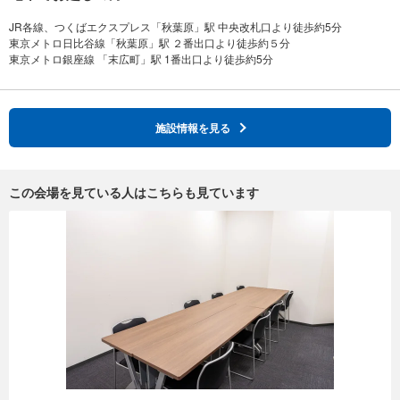
JR各線、つくばエクスプレス「秋葉原」駅 中央改札口より徒歩約5分
東京メトロ日比谷線「秋葉原」駅 ２番出口より徒歩約５分
施設情報を見る
この会場を見ている人はこちらも見ています