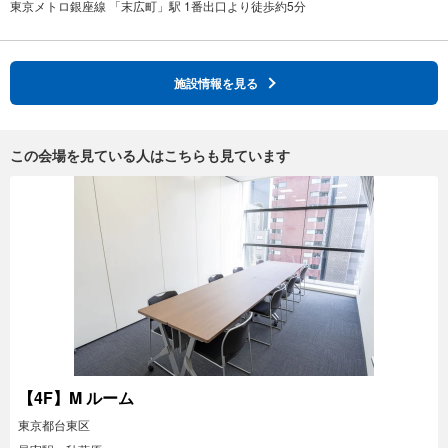
施設情報を見る
この会場を見ている人はこちらも見ています
【4F】M ルーム
東京都台東区