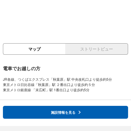
マップ
ストリートビュー
電車でお越しの方
JR各線、つくばエクスプレス「秋葉原」駅 中央改札口より徒歩約5分
東京メトロ日比谷線「秋葉原」駅 ２番出口より徒歩約５分
施設情報を見る