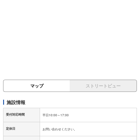
マップ
ストリートビュー
施設情報
受付対応時間
定休日