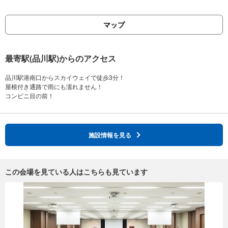
マップ
最寄駅(品川駅)からのアクセス
品川駅港南口からスカイウェイで徒歩3分！
屋根付き通路で雨にも濡れません！
施設情報を見る
この会場を見ている人はこちらも見ています