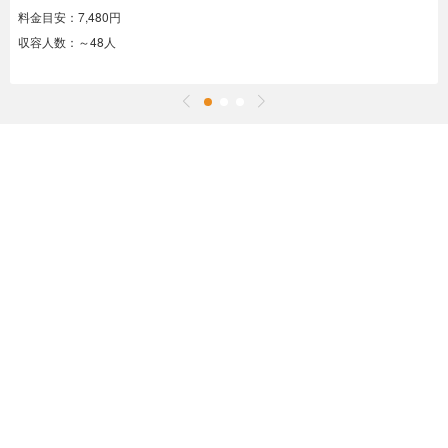
料金目安：7,480円
収容人数：～48人