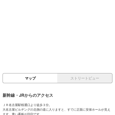
マップ
ストリートビュー
新幹線・JRからのアクセス
ＪＲ名古屋駅桜通口より徒歩３分。
大名古屋ビルヂングの北側の道に入りますと、すでに正面に安保ホールが見え