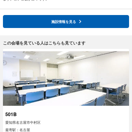
施設情報を見る
この会場を見ている人はこちらも見ています
501B
愛知県名古屋市中村区
最寄駅：名古屋