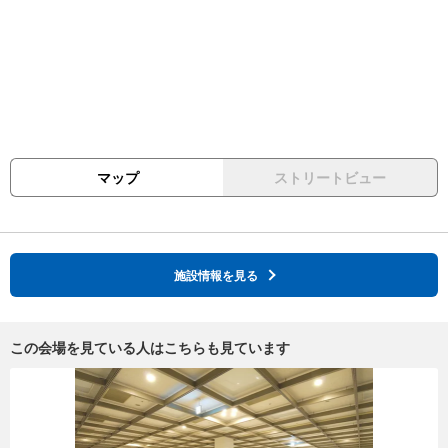
マップ
ストリートビュー
施設情報を見る
この会場を見ている人はこちらも見ています