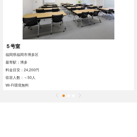
５号室
福岡県福岡市博多区
最寄駅：博多
料金目安：24,200円
収容人数：～50人
Wi-Fi環境無料