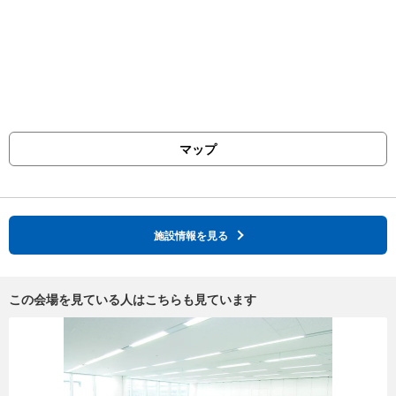
マップ
施設情報を見る
この会場を見ている人はこちらも見ています