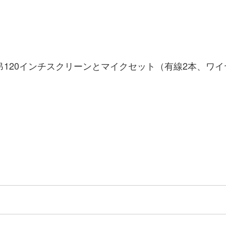
120インチスクリーンとマイクセット（有線2本、ワイ