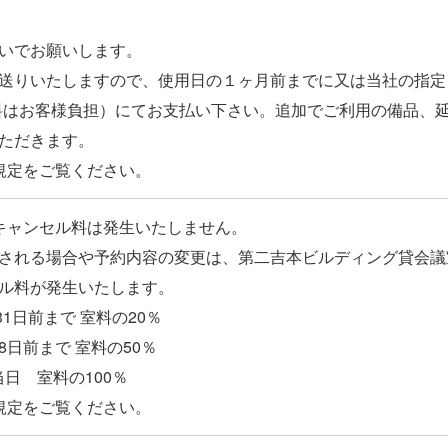
いでお願いします。
送りいたしますので、使用日の１ヶ月前までに又は当社の指定
料はお客様負担）にてお支払い下さい。追加でご利用の備品、
ただきます。
キャンセル料は発生いたしません。
される場合や予約内容の変更は、第二吉本ビルディング貸会議
ル料が発生いたします。
1日前まで 室料の20％
8日前まで 室料の50％
当日 室料の100％