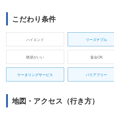
こだわり条件
ハイエンド
リーズナブル
眺望がいい
宴会OK
ケータリングサービス
バリアフリー
地図・アクセス（行き方）