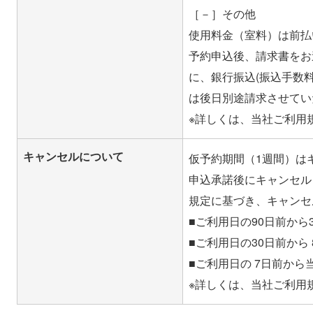
［－］その他
使用料金（室料）は前払
予約申込後、請求書をお
に、銀行振込(振込手数
は後日別途請求させてい
キャンセルについて
仮予約期間（1週間）は
申込承諾後にキャンセル
規定に基づき、キャンセ
■ご利用日の90日前から3
■ご利用日の30日前から 
■ご利用日の 7日前から