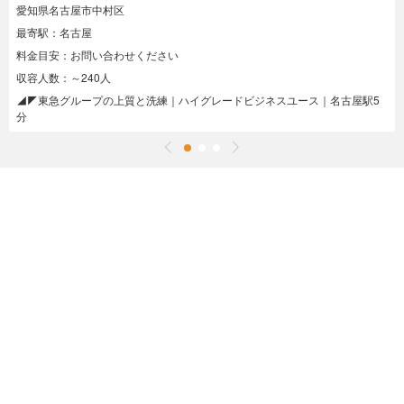
愛知県名古屋市中村区
最寄駅：名古屋
料金目安：お問い合わせください
収容人数：～240人
◢◤東急グループの上質と洗練｜ハイグレードビジネスユース｜名古屋駅5
分