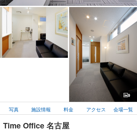
9
写真
施設情報
料金
アクセス
会場一覧
Time Office 名古屋