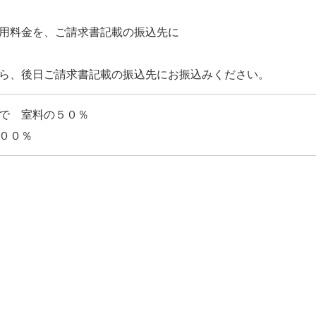
用料金を、ご請求書記載の振込先に
で 室料の５０％