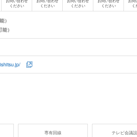
お問い合わせ
お問い合わせ
お問い合わせ
お問い合わせ
お問
ください
ください
ください
ください
く
可能）
shitsu.jp/
専有回線
テレビ会議