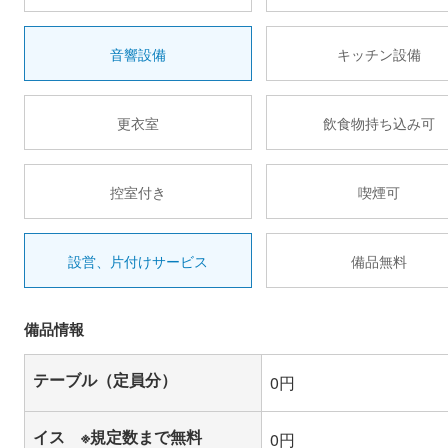
音響設備
キッチン設備
更衣室
飲食物持ち込み可
控室付き
喫煙可
設営、片付けサービス
備品無料
備品情報
テーブル（定員分）
0円
イス ※規定数まで無料
0円