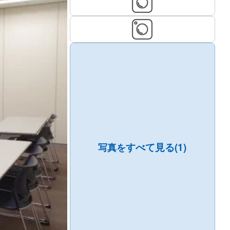
すべて見る(1)
写真を