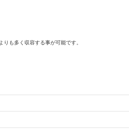
数よりも多く収容する事が可能です。