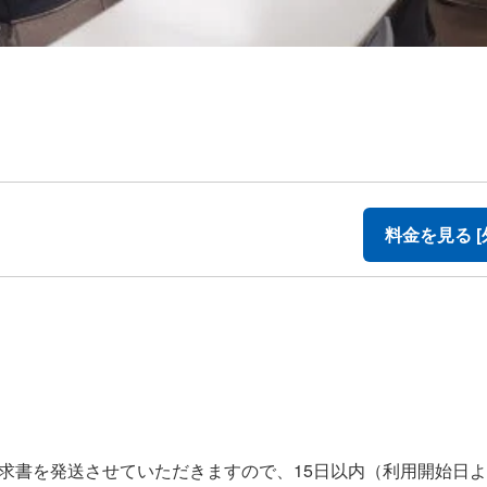
料金を見る [
求書を発送させていただきますので、15日以内（利用開始日よ