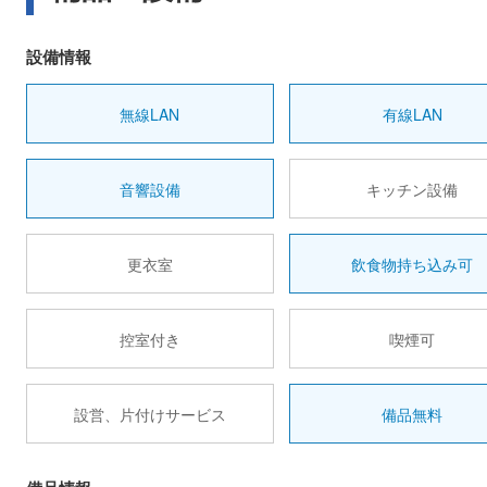
設備情報
無線LAN
有線LAN
音響設備
キッチン設備
更衣室
飲食物持ち込み可
控室付き
喫煙可
設営、片付けサービス
備品無料