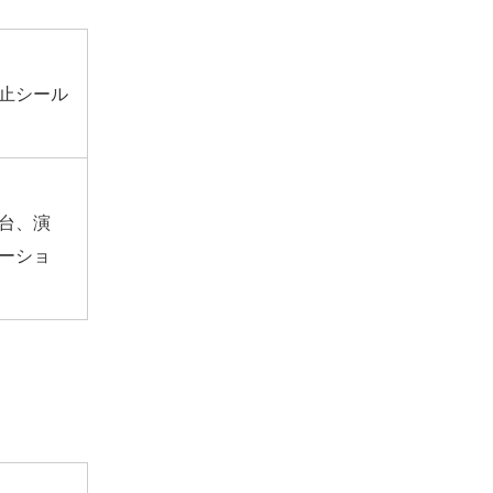
止シール
台、演
ーショ