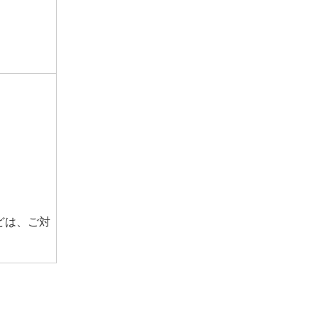
どは、ご対