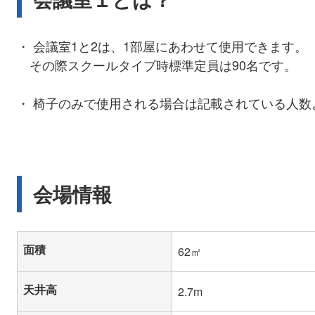
・ 会議室1と2は、1部屋にあわせて使用できます。
その際スクールタイプ時標準定員は90名です。
・ 椅子のみで使用される場合は記載されている人
会場情報
面積
62㎡
天井高
2.7m