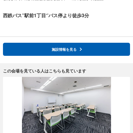
西鉄バス”駅前1丁目‘’バス停より徒歩3分
施設情報を見る
この会場を見ている人はこちらも見ています