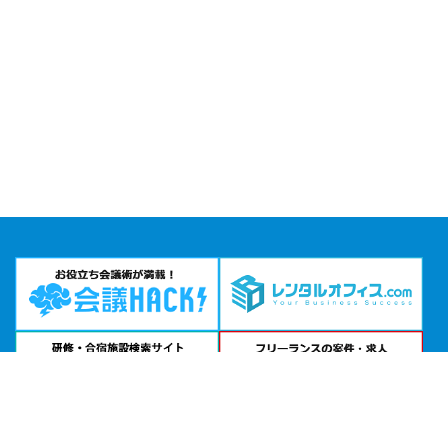
問い合わせる
お急ぎの方は
電話で相談
24時間受付 | 相談無料