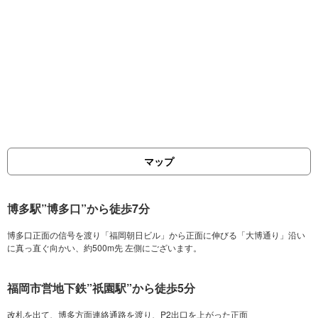
マップ
博多駅”博多口”から徒歩7分
博多口正面の信号を渡り「福岡朝日ビル」から正面に伸びる「大博通り」沿い
福岡市営地下鉄”祇園駅”から徒歩5分