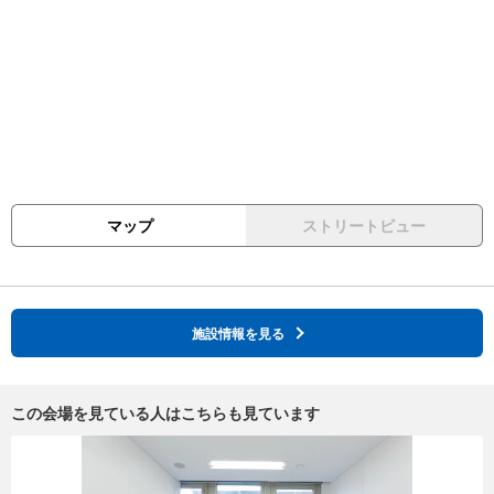
マップ
ストリートビュー
施設情報を見る
この会場を見ている人はこちらも見ています