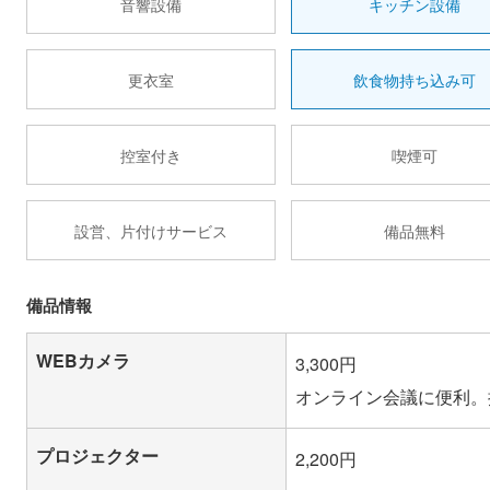
音響設備
キッチン設備
更衣室
飲食物持ち込み可
控室付き
喫煙可
設営、片付けサービス
備品無料
備品情報
WEBカメラ
3,300円
オンライン会議に便利。
プロジェクター
2,200円