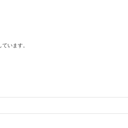
しています。