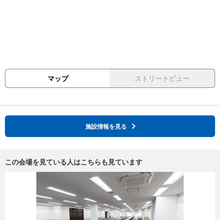
マップ
ストリートビュー
施設情報を見る
この会場を見ている人はこちらも見ています