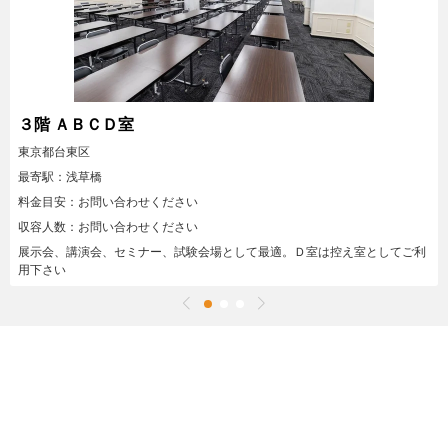
３階 ＡＢＣＤ室
東京都台東区
最寄駅：浅草橋
料金目安：お問い合わせください
収容人数：お問い合わせください
展示会、講演会、セミナー、試験会場として最適。Ｄ室は控え室としてご利
用下さい