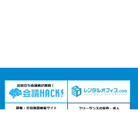
問い合わせる
お急ぎの方は
電話で相談
24時間受付 | 相談無料