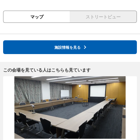
マップ
ストリートビュー
施設情報を見る
この会場を見ている人はこちらも見ています