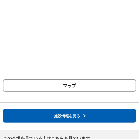
マップ
施設情報を見る
この会場を見ている人はこちらも見ています