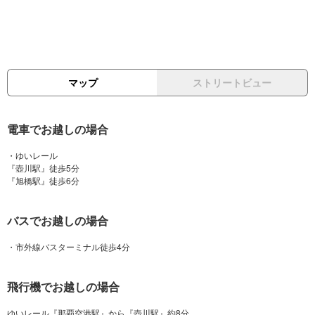
マップ
ストリートビュー
電車でお越しの場合
・ゆいレール
『壺川駅』徒歩5分
バスでお越しの場合
飛行機でお越しの場合