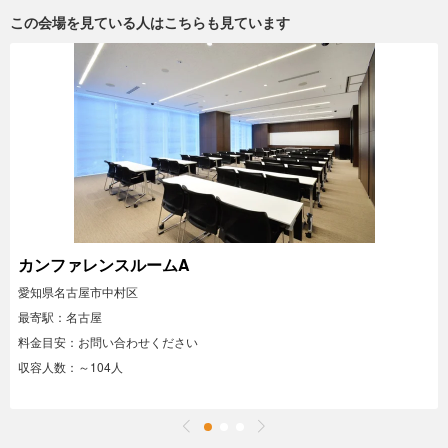
この会場を見ている人はこちらも見ています
カンファレンスルームA
愛知県名古屋市中村区
最寄駅：名古屋
料金目安：お問い合わせください
収容人数：～104人