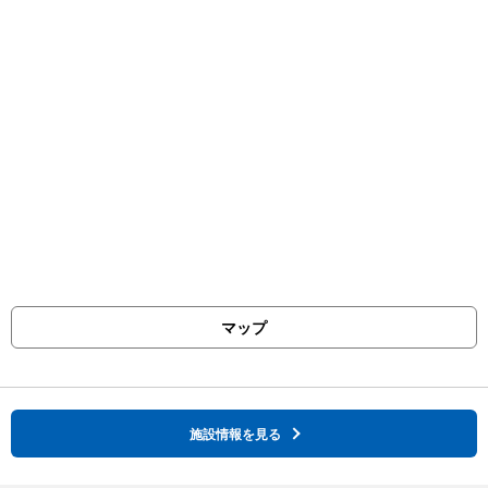
マップ
施設情報を見る