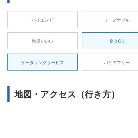
ハイエンド
リーズナブル
眺望がいい
宴会OK
ケータリングサービス
バリアフリー
地図・アクセス（行き方）