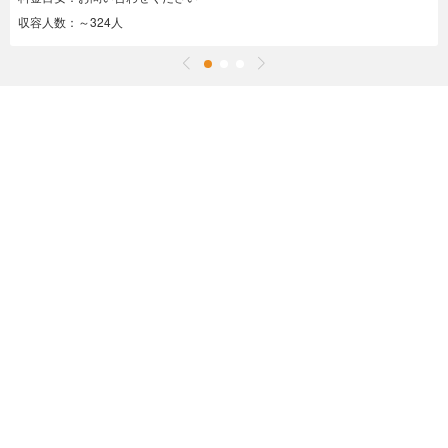
収容人数：～324人