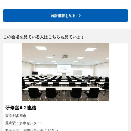
施設情報を見る
この会場を見ている人はこちらも見ています
研修室A 2連結
東京都多摩市
最寄駅：多摩センター
料金目安：お問い合わせください