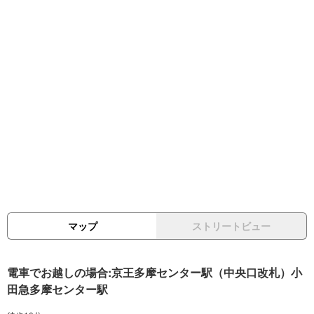
マップ
ストリートビュー
電車でお越しの場合:京王多摩センター駅（中央口改札）小
田急多摩センター駅