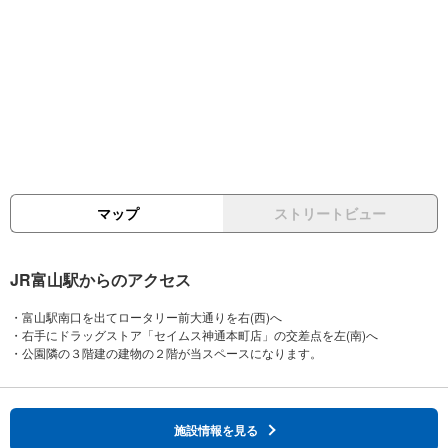
マップ
ストリートビュー
JR富山駅からのアクセス
・富山駅南口を出てロータリー前大通りを右(西)へ
・右手にドラッグストア「セイムス神通本町店」の交差点を左(南)へ
施設情報を見る