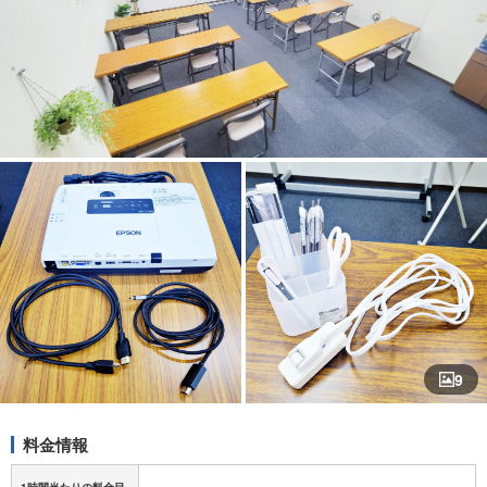
9
料金情報