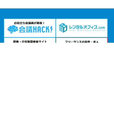
お急ぎの方は
電話で相談
富山駅の会議室「カリマ富山駅前」公式サイトを見る
エリアから貸し会議室を探す