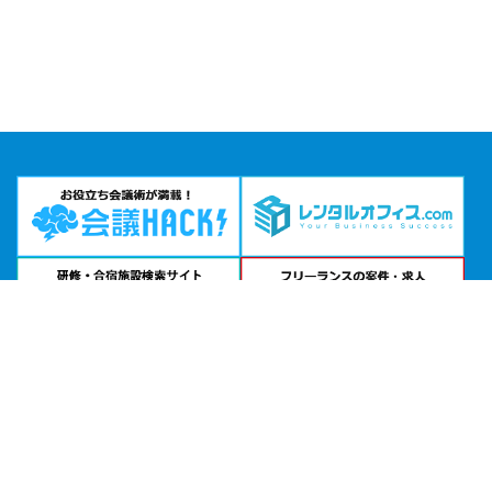
お急ぎの方は
電話で相談
ヴァリエンテフォーラム公式サイトを見る