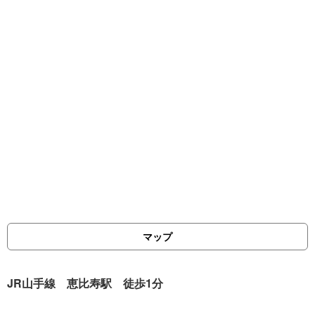
マップ
JR山手線 恵比寿駅 徒歩1分