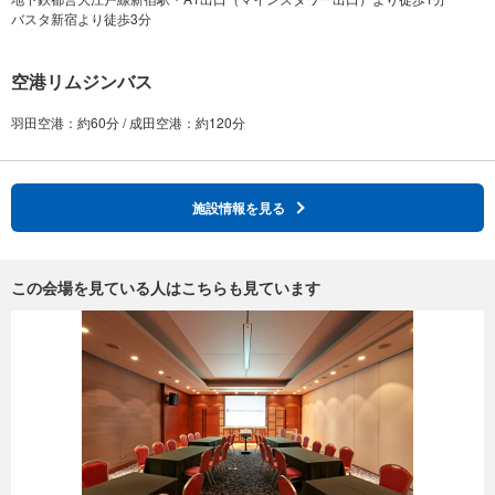
空港リムジンバス
施設情報を見る
この会場を見ている人はこちらも見ています