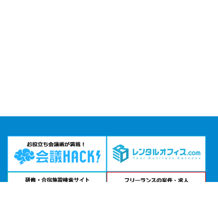
問い合わせる
お急ぎの方は
電話で相談
24時間受付 | 相談無料