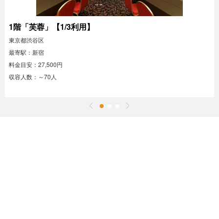
1階「芙蓉」【1/3利用】
東京都渋谷区
最寄駅：新宿
料金目安：27,500円
収容人数：～70人