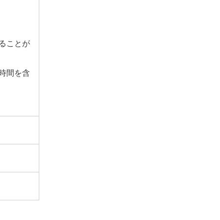
ることが
時間を含