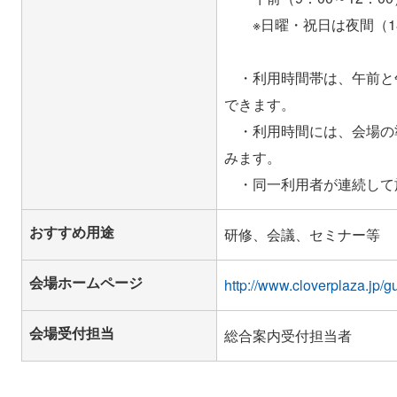
※日曜・祝日は夜間（18
・利用時間帯は、午前と
できます。
・利用時間には、会場の
みます。
おすすめ用途
研修、会議、セミナー等
会場ホームページ
http://www.cloverplaza.jp/g
会場受付担当
総合案内受付担当者