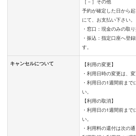
［－］その他
予約が確定した日から起
にて、お支払い下さい。
・窓口：現金のみの取り
・振込：指定口座へ登録
キャンセルについて
【利用の変更】
・利用日時の変更は、変
・利用日の1週間前まで
い。
【利用の取消】
・利用日の1週間前まで
い。
・利用料の還付は次の通