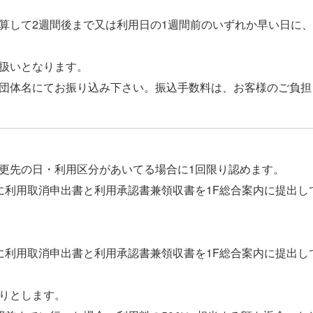
算して2週間後まで又は利用日の1週間前のいずれか早い日に
扱いとなります。
団体名にてお振り込み下さい。振込手数料は、お客様のご負担
更先の日・利用区分があいてる場合に1回限り認めます。
に利用取消申出書と利用承認書兼領収書を1F総合案内に提出し
に利用取消申出書と利用承認書兼領収書を1F総合案内に提出し
りとします。