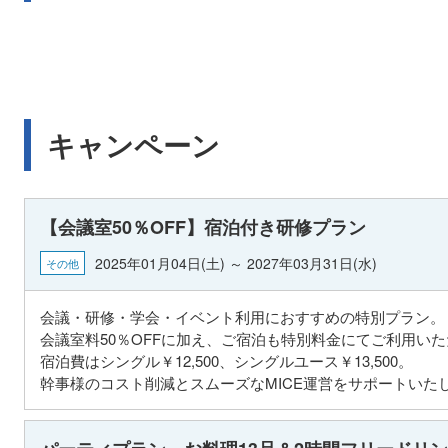
キャンペーン
【会議室50％OFF】宿泊付き研修プラン
2025年01月04日(土) ～ 2027年03月31日(水)
その他
会議・研修・学会・イベント利用におすすめの特別プラン。
会議室料50％OFFに加え、ご宿泊も特別料金にてご利用い
宿泊費はシングル￥12,500、シングルユース￥13,500。