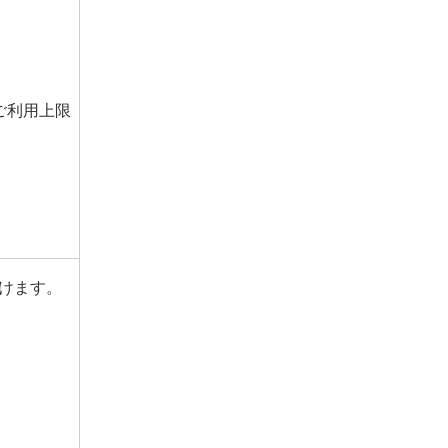
ご利用上限
けます。