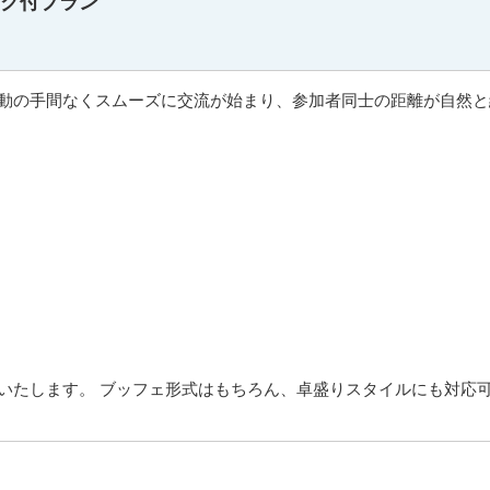
ンク付プラン
動の手間なくスムーズに交流が始まり、参加者同士の距離が自然と
いたします。 ブッフェ形式はもちろん、卓盛りスタイルにも対応