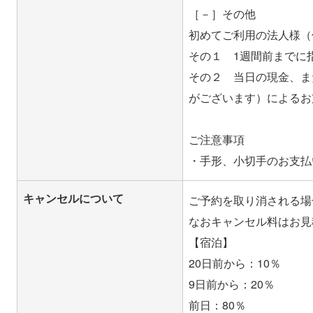
［－］その他
初めてご利用の法人様（
その１ 1週間前までに
その２ 当日の現金、ま
がございます）によるお
ご注意事項
キャンセルについて
ご予約を取り消される場
なおキャンセル料はお見
【宿泊】
20日前から：10％
9日前から：20％
前日：80％