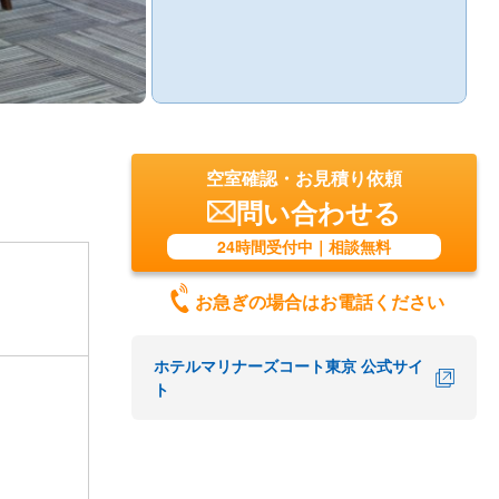
空室確認・お見積り依頼
問い合わせる
24時間受付中｜相談無料
お急ぎの場合はお電話ください
ホテルマリナーズコート東京 公式サイ
ト