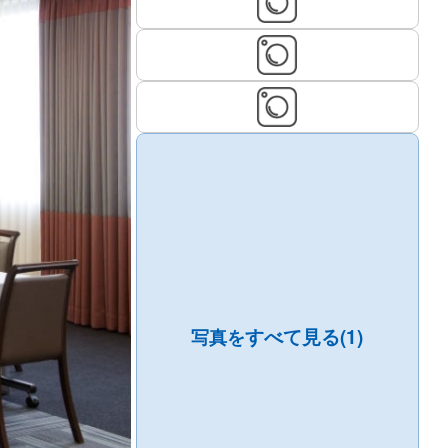
すべて見る(1)
写真を