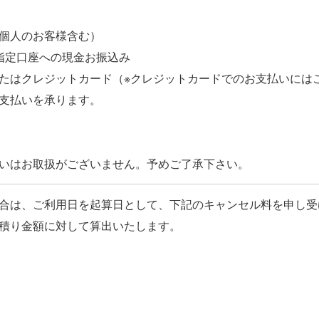
個人のお客様含む）
指定口座への現金お振込み
たはクレジットカード（※クレジットカードでのお支払いには
支払いを承ります。
合は、ご利用日を起算日として、下記のキャンセル料を申し受
積り金額に対して算出いたします。