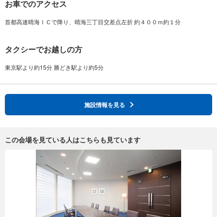
お車でのアクセス
タクシーでお越しの方
施設情報を見る
この会場を見ている人はこちらも見ています