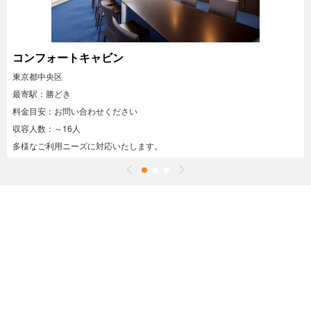
コンフォートキャビン
東京都中央区
最寄駅：勝どき
料金目安：お問い合わせください
収容人数：～16人
多様なご利用ニーズに対応いたします。