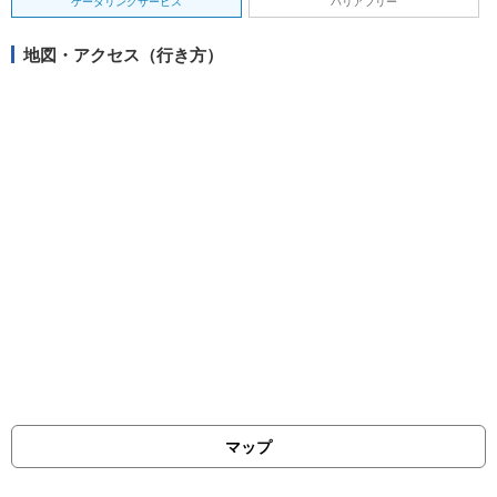
ケータリングサービス
バリアフリー
地図・アクセス（行き方）
マップ