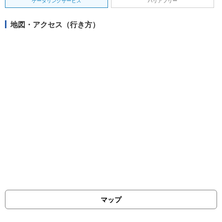
ケータリングサービス
バリアフリー
地図・アクセス（行き方）
マップ